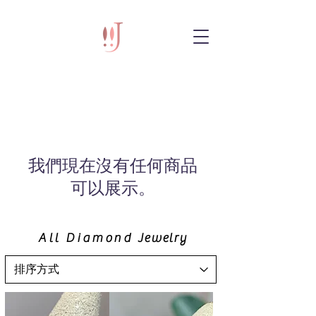
我們現在沒有任何商品
可以展示。
All Diamond
Jewelry