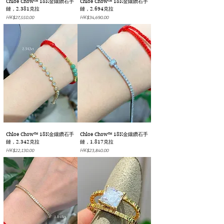
Chloe Chow™ 18K金鑲鑽石手
Chloe Chow™ 18K金鑲鑽石手
鏈，2.381克拉
鏈，2.694克拉
價格
價格
HK$27,550.00
HK$34,690.00
Chloe Chow™ 18K金鑲鑽石手
Chloe Chow™ 18K金鑲鑽石手
鏈，2.342克拉
鏈，1.817克拉
價格
價格
HK$22,130.00
HK$23,840.00