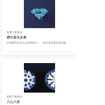
點擊了解更多
鑽石螢光反應
作為鑽石鮮為人知的特徵之一，螢光反應通常被誤解。
點擊了解更多
八心八箭