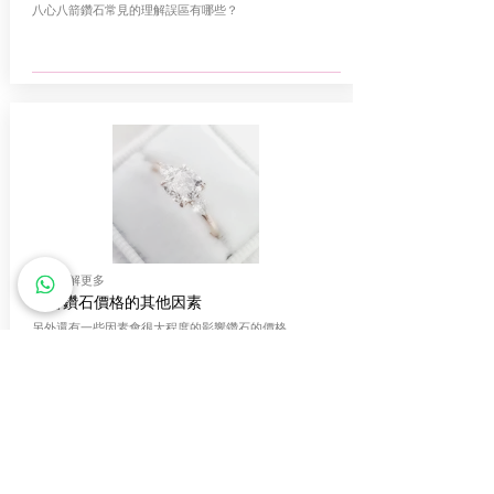
八心八箭鑽石常見的理解誤區有哪些？
點擊了解更多
影響鑽石價格的其他因素
另外還有一些因素會很大程度的影響鑽石的價格。