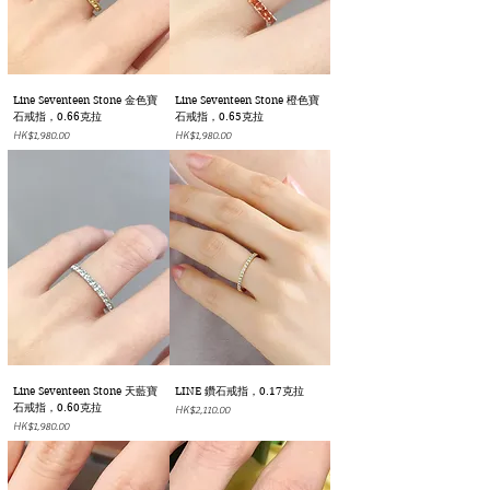
Line Seventeen Stone 金色寶
Line Seventeen Stone 橙色寶
石戒指，0.66克拉
石戒指，0.65克拉
價格
價格
HK$1,980.00
HK$1,980.00
Line Seventeen Stone 天藍寶
LINE 鑽石戒指，0.17克拉
石戒指，0.60克拉
價格
HK$2,110.00
價格
HK$1,980.00