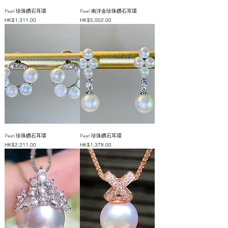
Pearl 珍珠鑽石耳環
Pearl 南洋金珍珠鑽石耳環
價格
價格
HK$1,311.00
HK$5,002.00
Pearl 珍珠鑽石耳環
Pearl 珍珠鑽石耳環
價格
價格
HK$2,211.00
HK$1,378.00