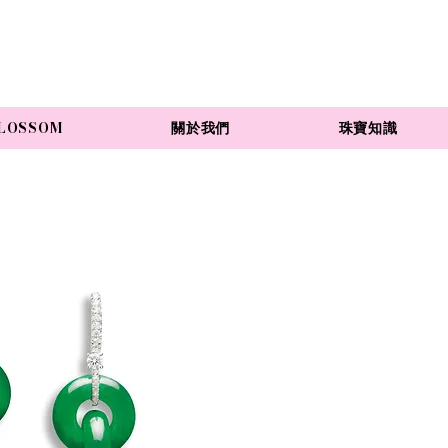
LOSSOM
關於我們
珠寶知識