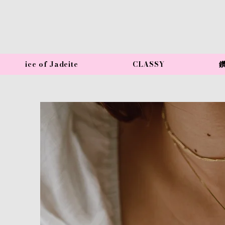
ice of Jadeite
CLASSY