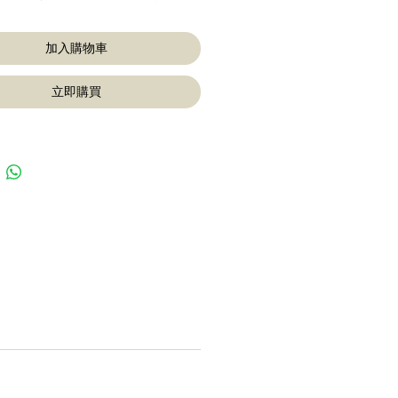
加入購物車
立即購買