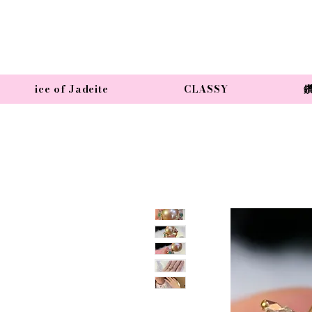
ice of Jadeite
CLASSY