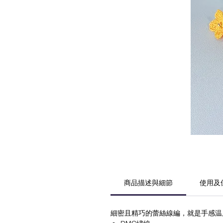
商品描述與細節
使用及
細密且精巧的蕾絲線編，就是手感温