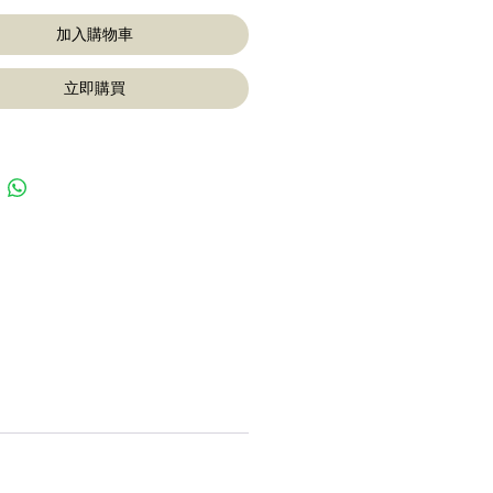
加入購物車
立即購買