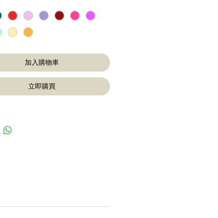
加入購物車
立即購買