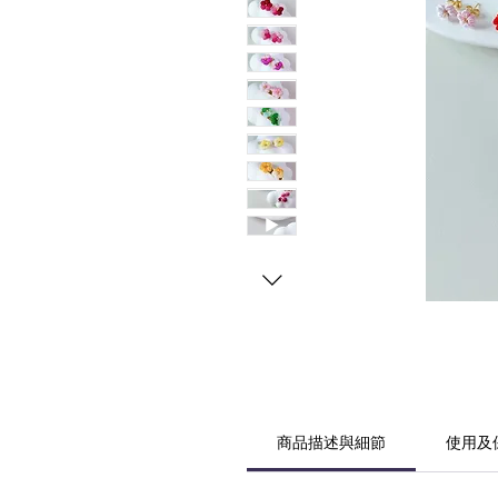
商品描述與細節
使用及