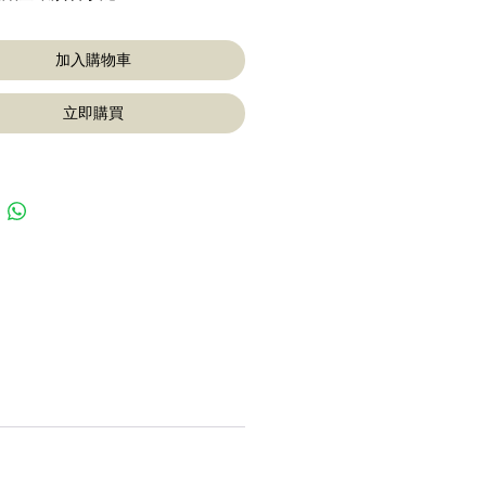
加入購物車
立即購買