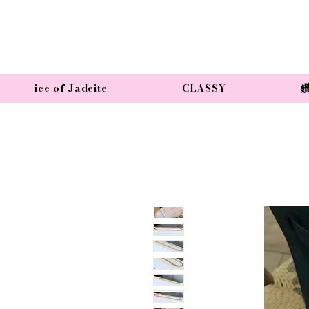
ice of Jadeite
CLASSY