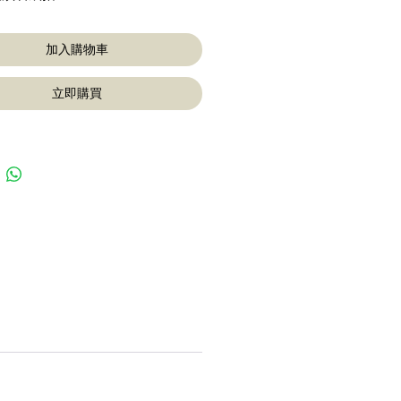
加入購物車
立即購買