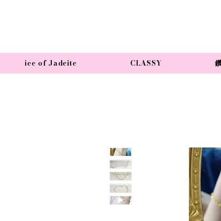
ice of Jadeite
CLASSY