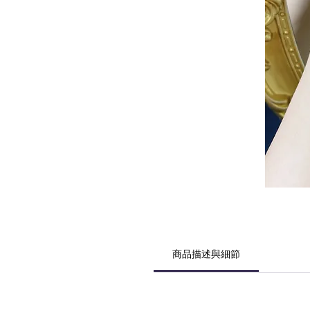
商品描述與細節