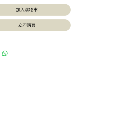
加入購物車
立即購買