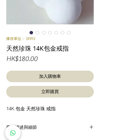
庫存單位： SRR3
天然珍珠 14K包金戒指
價
HK$180.00
格
加入購物車
立即購買
14K 包金 天然珍珠 戒指
商品描述與細節
14K 包金 天然珍珠 戒指