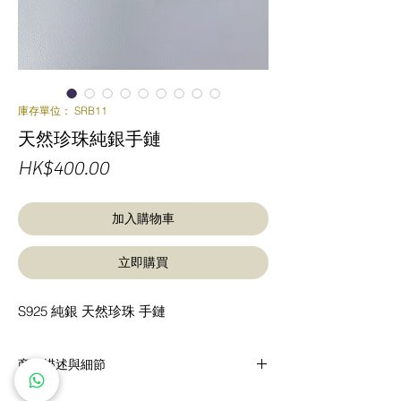
庫存單位： SRB11
天然珍珠純銀手鏈
價
HK$400.00
格
加入購物車
立即購買
S925 純銀 天然珍珠 手鏈
商品描述與細節
S925 純銀 天然珍珠 手鏈