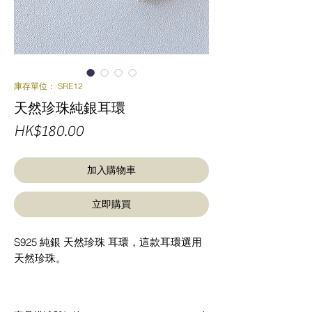
庫存單位： SRE12
天然珍珠純銀耳環
價
HK$180.00
格
加入購物車
立即購買
S925 純銀 天然珍珠 耳環，這款耳環選用
天然珍珠。